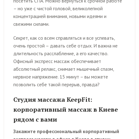
посетить СПА. Можно вернуться к срочной работе
– но уже с чистой головой, великолепной
концентрацией внимания, новыми идеями и
свежими силами.
Секрет, как со всем справляться и все успевать,
очень простой – давать себе отдых. И важна не
длительность расслабление, а его качество.
Офисный экспресс массаж обеспечивает
абсолютный релакс, снимает мышечный спазм,
нервное напряжение. 15 минут – вы можете
позволить себе такой перерыв, правда?
Студия массажа KeepFit:
корпоративный массаж в Киеве
рядом с вами
Закажите профессиональный корпоративный