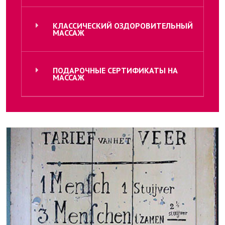
КЛАССИЧЕСКИЙ ОЗДОРОВИТЕЛЬНЫЙ
МАССАЖ
ПОДАРОЧНЫЕ СЕРТИФИКАТЫ НА
МАССАЖ