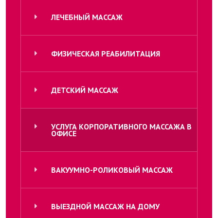
ЛЕЧЕБНЫЙ МАССАЖ
ФИЗИЧЕСКАЯ РЕАБИЛИТАЦИЯ
ДЕТСКИЙ МАССАЖ
УСЛУГА КОРПОРАТИВНОГО МАССАЖА В
ОФИСЕ
ВАКУУМНО-РОЛИКОВЫЙ МАССАЖ
ВЫЕЗДНОЙ МАССАЖ НА ДОМУ