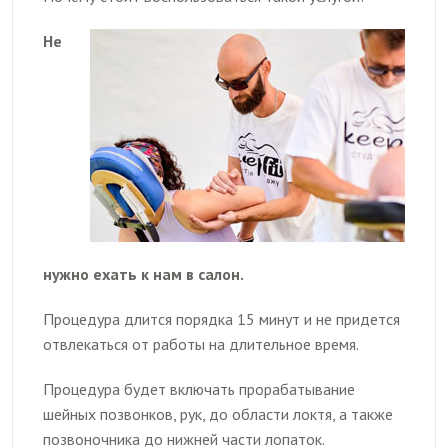
Не
нужно ехать к нам в салон.
Процедура длится порядка 15 минут и не придется
отвлекаться от работы на длительное время.
Процедура будет включать прорабатывание
шейных позвонков, рук, до области локтя, а также
позвоночника до нижней части лопаток.