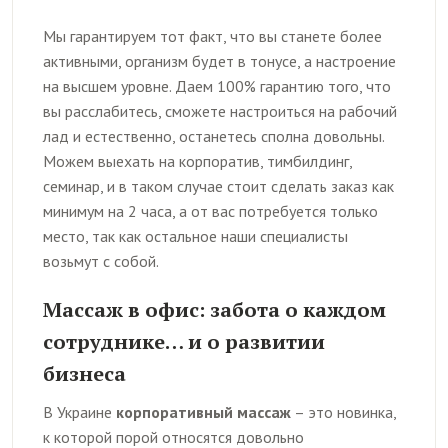
Мы гарантируем тот факт, что вы станете более
активными, организм будет в тонусе, а настроение
на высшем уровне. Даем 100% гарантию того, что
вы расслабитесь, сможете настроиться на рабочий
лад и естественно, останетесь сполна довольны.
Можем выехать на корпоратив, тимбилдинг,
семинар, и в таком случае стоит сделать заказ как
минимум на 2 часа, а от вас потребуется только
место, так как остальное наши специалисты
возьмут с собой.
Массаж в офис: забота о каждом
сотруднике… и о развитии
бизнеса
В Украине
корпоративный массаж
– это новинка,
к которой порой относятся довольно