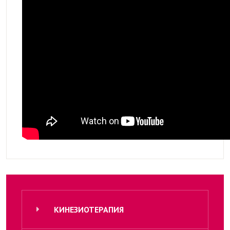
КИНЕЗИОТЕРАПИЯ