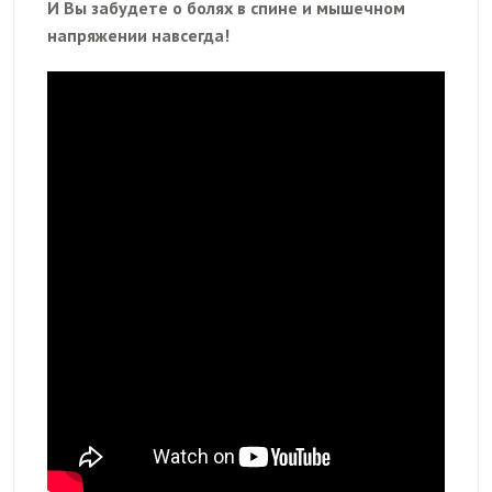
И Вы забудете о болях в спине и мышечном
напряжении навсегда!