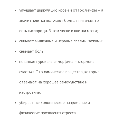
улучшает циркуляцию крови и отток лимфы – а
значит, клетки получают больше питания, то
есть кислорода. В том числе и клетки мозга;
снимает мышечные и нервные спазмы, зажимы;
снимает боль;
повышает уровень эндорфина – «гормона
счастья». Это химические вещества, которые
отвечают на хорошее самочувствие и
настроение;
убирает психологическое напряжение и
физические проявления стресса.