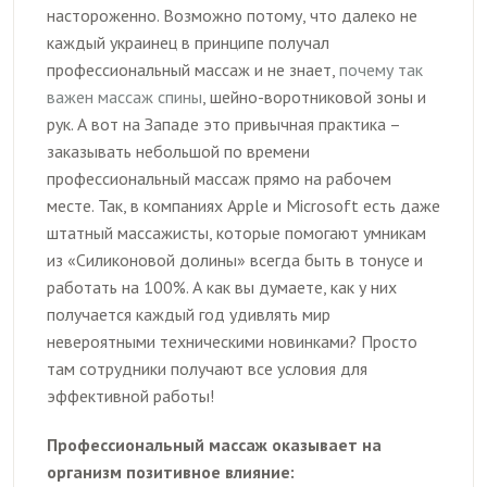
настороженно. Возможно потому, что далеко не
каждый украинец в принципе получал
профессиональный массаж и не знает,
почему так
важен массаж спины
, шейно-воротниковой зоны и
рук. А вот на Западе это привычная практика –
заказывать небольшой по времени
профессиональный массаж прямо на рабочем
месте. Так, в компаниях Apple и Microsoft есть даже
штатный массажисты, которые помогают умникам
из «Силиконовой долины» всегда быть в тонусе и
работать на 100%. А как вы думаете, как у них
получается каждый год удивлять мир
невероятными техническими новинками? Просто
там сотрудники получают все условия для
эффективной работы!
Профессиональный массаж оказывает на
организм позитивное влияние: