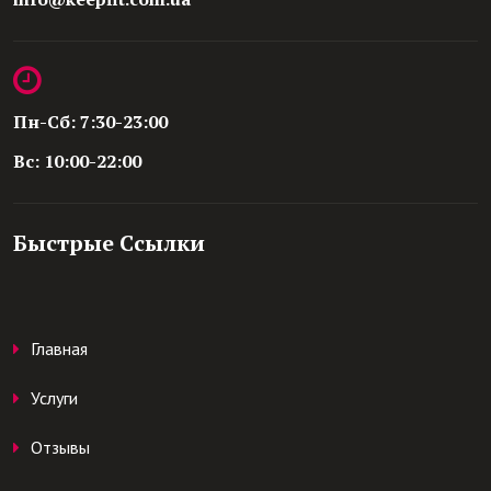
Пн-Сб: 7:30-23:00
Вс: 10:00-22:00
Быстрые Ссылки
Главная
Услуги
Отзывы