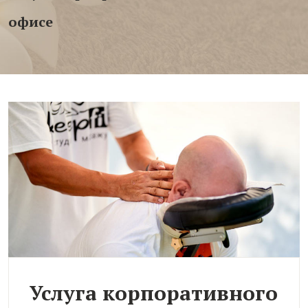
офисе
Услуга корпоративного