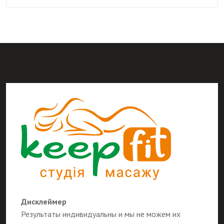
Дисклеймер
Результаты индивидуальны и мы не можем их