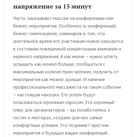
напряжение за 15 минут
Часто заказывают массаж на конференцию или
бизнес-мероприятие. Особенность конференций,
бизнес-симпозиумов, семинаров в том, что
длительное время его участникам нужно находится
в состоянии повешенной концентрации внимания и
нервного напряжения. А как иначе – нужно успеть
услышать как можно больше, пообщаться с
максимальным количеством человек, получить от
мероприятия как можно дольше. И наличие
профессионального массажиста на таком событии
– настоящая находка. Его услуги будут
пользоваться огромным спросом. Это огромный
плюс для организаторов – вы позаботились о
гостях и лекторах, создали для них самые
комфортные условия. Это поднимет престиж
мероприятия и будущих ваших конференций.