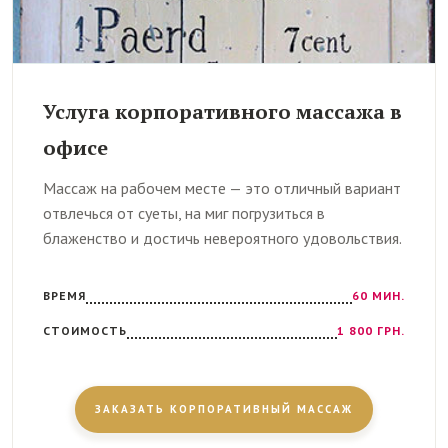
Услуга корпоративного массажа в
офисе
Массаж на рабочем месте — это отличный вариант
отвлечься от суеты, на миг погрузиться в
блаженство и достичь невероятного удовольствия.
ВРЕМЯ
60 МИН.
СТОИМОСТЬ
1 800 ГРН.
ЗАКАЗАТЬ КОРПОРАТИВНЫЙ МАССАЖ