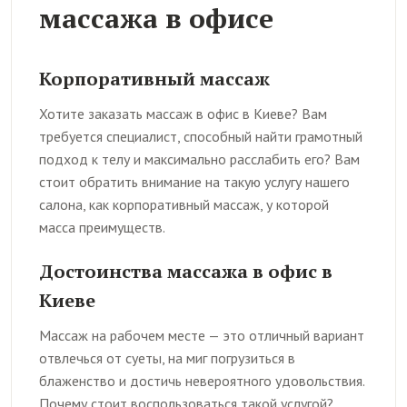
массажа в офисе
Корпоративный массаж
Хотите заказать массаж в офис в Киеве? Вам
требуется специалист, способный найти грамотный
подход к телу и максимально расслабить его? Вам
стоит обратить внимание на такую услугу нашего
салона, как корпоративный массаж, у которой
масса преимуществ.
Достоинства массажа в офис в
Киеве
Массаж на рабочем месте — это отличный вариант
отвлечься от суеты, на миг погрузиться в
блаженство и достичь невероятного удовольствия.
Почему стоит воспользоваться такой услугой?