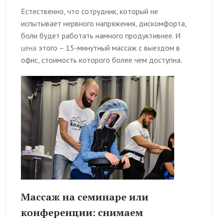
Естественно, что сотрудник, который не
испытывает нервного напряжения, дискомфорта,
боли будет работать намного продуктивнее. И
цена
этого – 15-минутный массаж с выездом в
офис, стоимость которого более чем доступна.
Массаж на семинаре или
конференции: снимаем