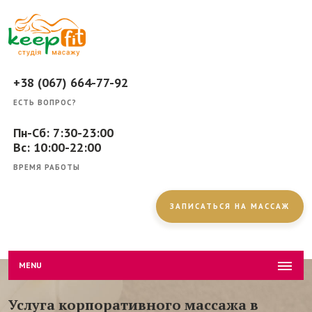
+38 (067) 664-77-92
ЕСТЬ ВОПРОС?
Пн-Сб: 7:30-23:00
Вс: 10:00-22:00
ВРЕМЯ РАБОТЫ
ЗАПИСАТЬСЯ НА МАССАЖ
MENU
Услуга корпоративного массажа в