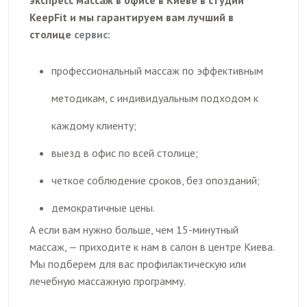
экспресс массаж в офисе в Киеве в студии
KeepFit и мы гарантируем вам лучший в
столице
сервис:
профессиональный массаж по эффективным
методикам, с индивидуальным подходом к
каждому клиенту;
выезд в офис по всей столице;
четкое соблюдение сроков, без опозданий;
демократичные цены.
А если вам нужно больше, чем 15-минутный
массаж, — приходите к нам в салон в центре Киева.
Мы подберем для вас профилактическую или
лечебную массажную программу.