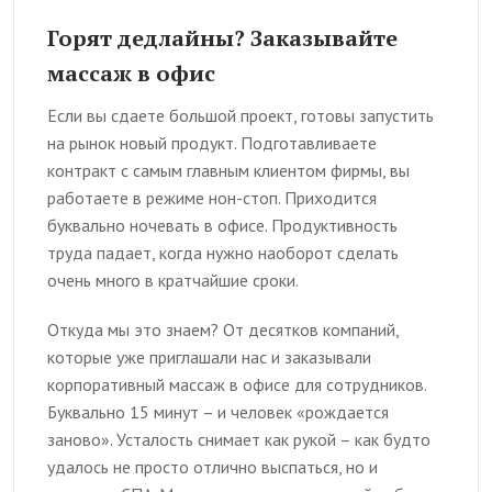
Горят дедлайны? Заказывайте
массаж в офис
Если вы сдаете большой проект, готовы запустить
на рынок новый продукт. Подготавливаете
контракт с самым главным клиентом фирмы, вы
работаете в режиме нон-стоп. Приходится
буквально ночевать в офисе. Продуктивность
труда падает, когда нужно наоборот сделать
очень много в кратчайшие сроки.
Откуда мы это знаем? От десятков компаний,
которые уже приглашали нас и заказывали
корпоративный массаж в офисе для сотрудников.
Буквально 15 минут – и человек «рождается
заново». Усталость снимает как рукой – как будто
удалось не просто отлично выспаться, но и