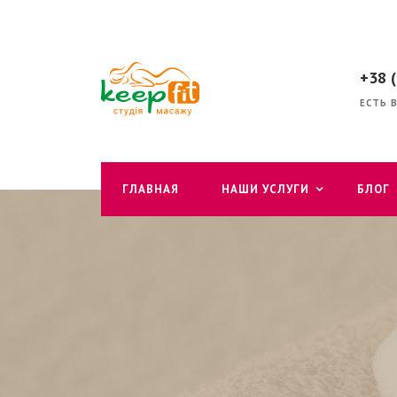
+38 
ЕСТЬ 
ГЛАВНАЯ
НАШИ УСЛУГИ
БЛОГ