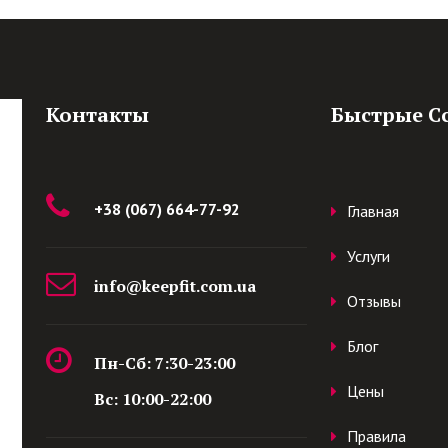
Контакты
Быстрые С
+38 (067) 664-77-92
Главная
Услуги
info@keepfit.com.ua
Отзывы
Блог
Пн-Сб: 7:30-23:00
Цены
Вс: 10:00-22:00
Правила