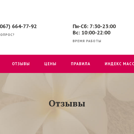
(067) 664-77-92
Пн-Сб: 7:30-23:00
Вс: 10:00-22:00
ВОПРОС?
ВРЕМЯ РАБОТЫ
ОТЗЫВЫ
ЦЕНЫ
ПРАВИЛА
ИНДЕКС МАС
Отзывы