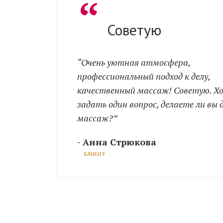
“
Советую
“Очень уютная атмосфера,
профессиональный подход к делу,
качественный массаж! Советую. Х
задать один вопрос, делаете ли вы
массаж?”
- Анна Стрюкова
КЛИЕНТ