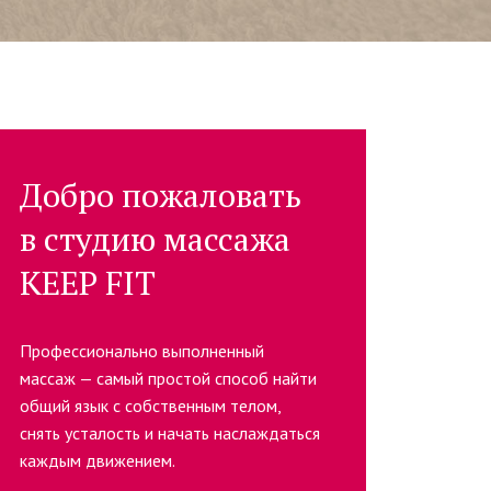
Добро пожаловать
в студию массажа
KEEP FIT
Профессионально выполненный
массаж — самый простой способ найти
общий язык с собственным телом,
снять усталость и начать наслаждаться
каждым движением.