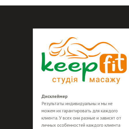
Дисклеймер
Результаты индивидуальны и мы не
можем их гарантировать для каждого
клиента. У всех они разные и зависят от
личных особенностей каждого клиента