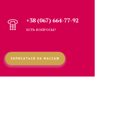
+38 (067) 664-77-92
ЕСТЬ ВОПРОСЫ?
ЗАПИСАТЬСЯ НА МАССАЖ