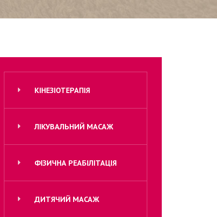
КІНЕЗІОТЕРАПІЯ
ЛІКУВАЛЬНИЙ МАСАЖ
ФІЗИЧНА РЕАБІЛІТАЦІЯ
ДИТЯЧИЙ МАСАЖ