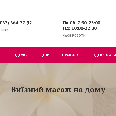
(067) 664-77-92
Пн-Сб: 7:30-23:00
Нд: 10:00-22:00
АННЯ?
ЧАСИ РОБОТИ
Г
ВІДГУКИ
ЦІНИ
ПРАВИЛА
ІНДЕКС МАСИ
Виїзний масаж на дому