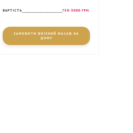
ВАРТІСТЬ
750-3000 ГРН.
ЗАМОВИТИ ВИЇЗНИЙ МАСАЖ НА
ДОМУ