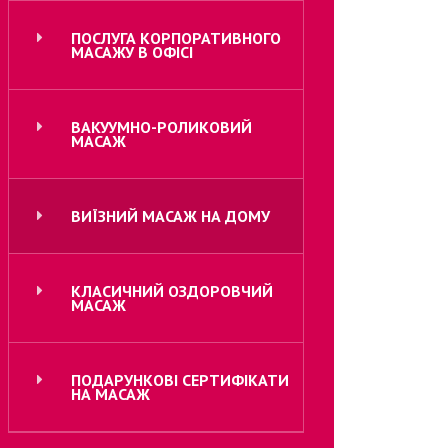
ПОСЛУГА КОРПОРАТИВНОГО
МАСАЖУ В ОФІСІ
ВАКУУМНО-РОЛИКОВИЙ
МАСАЖ
ВИЇЗНИЙ МАСАЖ НА ДОМУ
КЛАСИЧНИЙ ОЗДОРОВЧИЙ
МАСАЖ
ПОДАРУНКОВІ СЕРТИФІКАТИ
НА МАСАЖ