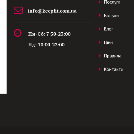
Послуги
info@keepfit.com.ua
Відгуки
Блог
Пн-Сб: 7:30-23:00
Ціни
Нд: 10:00-22:00
Правила
Контакти