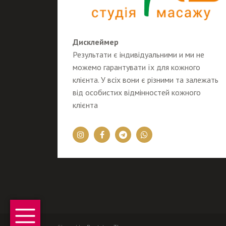
Дисклеймер
Результати є індивідуальними и ми не
можемо гарантувати їх для кожного
клієнта. У всіх вони є різними та залежать
від особистих відмінностей кожного
клієнта