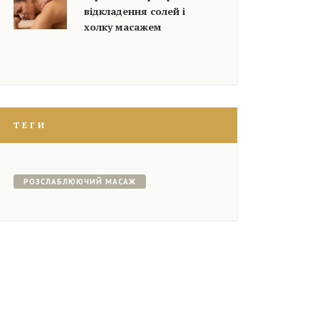
відкладення солей і
холку масажем
ТЕГИ
РОЗСЛАБЛЮЮЧИЙ МАСАЖ