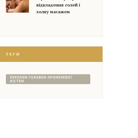
відкладення солей і
холку масажем
ТЕГИ
ПЕРЕЛОМ ГОЛОВКИ ПРОМЕНЕВОЇ
КІСТКИ