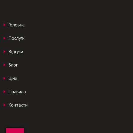
Головна
Послуги
Відгуки
Блог
Ціни
Правила
Контакти