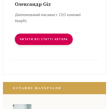
Олександр Giz
Дипломований масажист. CEO компанії
Keepfit.
ЧИТАТИ ВСІ СТАТТІ АВТОРА
ОСТАННІ МАТЕРІАЛИ