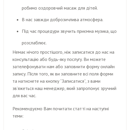
робимо оздоровчий масаж для дітей.
В нас завжди доброзичлива атмосфера.
Під час процедури звучить приємна музика, що
розслаблює.
Немає нічого простішого, ніж записатися до нас на
консультацію або будь-яку послугу. Ви можете
зателефонувати нам або заповнити форму онлайн
запису. Після того, як ви заповните всі поля форми
та натиснете на кнопку “Записатися”, з вами
зв’яжеться наш менеджер, який запропонує зручний
для вас час.
Рекомендуємо Вам почитати статті на наступні
теми: