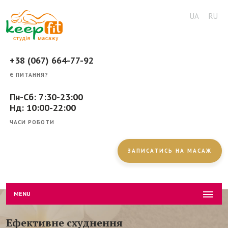
UA
RU
+38 (067) 664-77-92
Є ПИТАННЯ?
Пн-Сб: 7:30-23:00
Нд: 10:00-22:00
ЧАСИ РОБОТИ
ЗАПИСАТИСЬ НА МАСАЖ
MENU
Ефективне схуднення