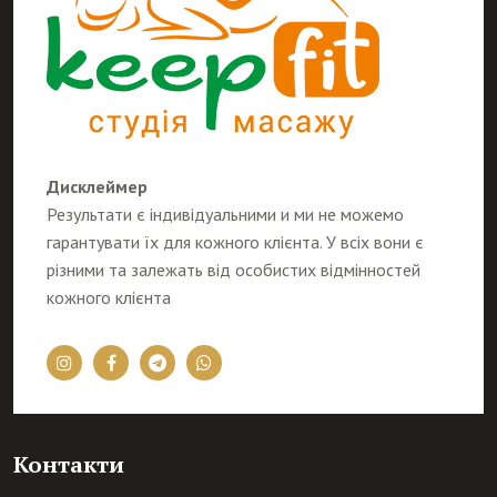
Дисклеймер
Результати є індивідуальними и ми не можемо
гарантувати їх для кожного клієнта. У всіх вони є
різними та залежать від особистих відмінностей
кожного клієнта
Контакти