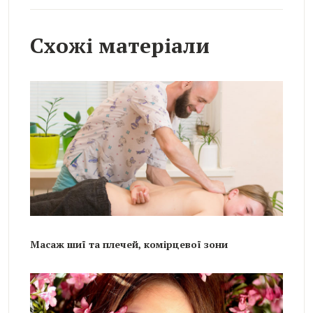
Схожі матеріали
Масаж шиї та плечей, комірцевої зони