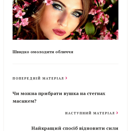
Швидко омолодити обличчя
ПОПЕРЕДНІЙ МАТЕРІАЛ
Чи можна прибрати вушка на стегнах
масажем?
НАСТУПНИЙ МАТЕРІАЛ
Найкращий спосіб відновити сили