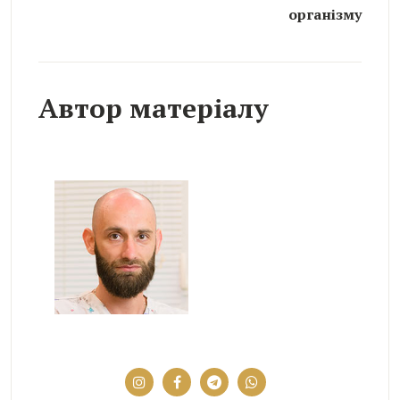
організму
Автор матеріалу