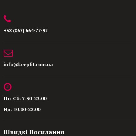
+38 (067) 664-77-92
info@keepfit.com.ua
Пн-Сб: 7:30-23:00
Нд: 10:00-22:00
Швидкі Посилання