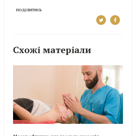
ПОДІЛИТИСЬ
Схожі матеріали