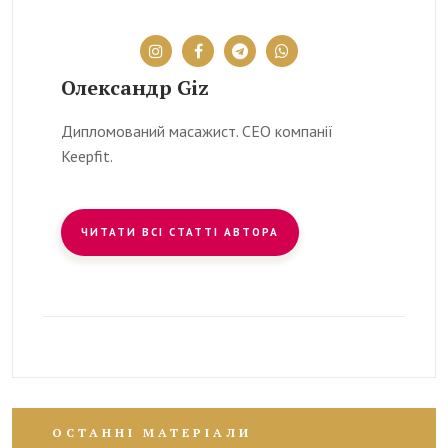
Олександр Giz
Дипломований масажист. CEO компанії
Keepfit.
ЧИТАТИ ВСІ СТАТТІ АВТОРА
ОСТАННІ МАТЕРІАЛИ