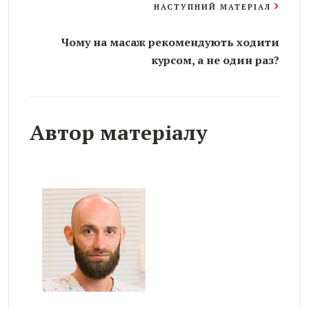
НАСТУПНИЙ МАТЕРІАЛ
Чому на масаж рекомендують ходити
курсом, а не один раз?
Автор матеріалу