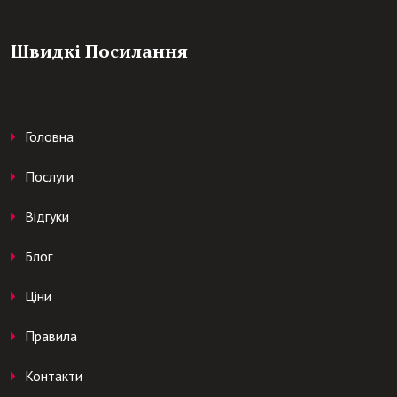
Швидкі Посилання
Головна
Послуги
Відгуки
Блог
Ціни
Правила
Контакти