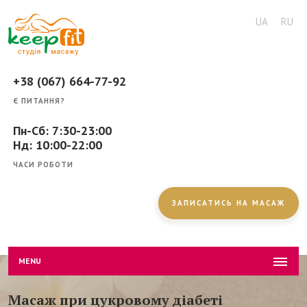
UA
RU
+38 (067) 664-77-92
Є ПИТАННЯ?
Пн-Сб: 7:30-23:00
Нд: 10:00-22:00
ЧАСИ РОБОТИ
ЗАПИСАТИСЬ НА МАСАЖ
MENU
Масаж при цукровому діабеті