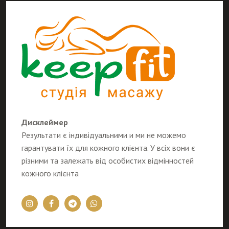
Дисклеймер
Результати є індивідуальними и ми не можемо
гарантувати їх для кожного клієнта. У всіх вони є
різними та залежать від особистих відмінностей
кожного клієнта