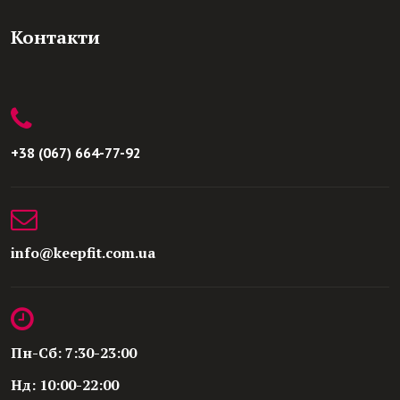
Контакти
+38 (067) 664-77-92
info@keepfit.com.ua
Пн-Сб: 7:30-23:00
Нд: 10:00-22:00